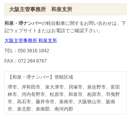
大阪主管事務所 和泉支所
和泉・堺ナンバー
の軽自動車に関するお問い合わせは、下
記ウェブサイトまたはお電話でご確認下さい。
大阪主管事務所 和泉支所
TEL：050 3816 1842
FAX：072 284 8767
【和泉・堺ナンバー】管轄区域
堺市、岸和田市、泉大津市、貝塚市、泉佐野市、富田
林市、河内長野市、松原市、和泉市、柏原市、羽曳野
市、高石市、藤井寺市、泉南市、大阪狭山市、阪南
市、泉北郡、泉南郡、南河内郡