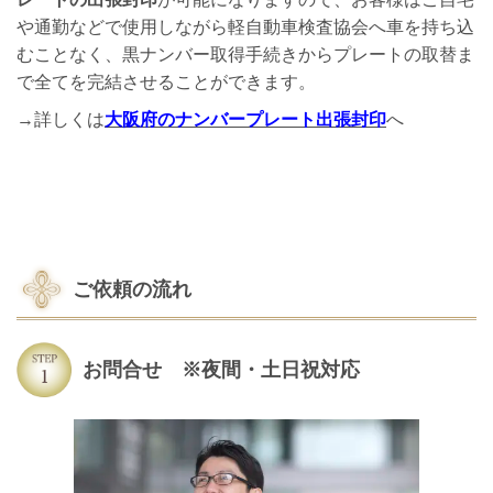
や通勤などで使用しながら軽自動車検査協会へ車を持ち込
むことなく、黒ナンバー取得手続きからプレートの取替ま
で全てを完結させることができます。
→詳しくは
大阪府のナンバープレート出張封印
へ
ご依頼の流れ
お問合せ ※夜間・土日祝対応