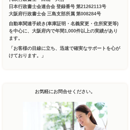
日本行政書士会連合会 登録番号 第21262113号
大阪府行政書士会 三島支部所属 第008284号
自動車関連手続き(車庫証明・名義変更・住所変更等)
を中心に、大阪府内で年間1,000件以上の実績があり
ます。
「お客様の目線に立ち、迅速で確実なサポートを心が
けております。」
お気軽にお問合せください。