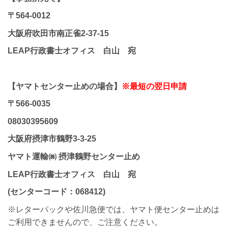
〒564-0012
大阪府吹田市南正雀2-37-15
LEAP行政書士オフィス 白山 宛
【ヤマトセンター止めの場合】
※最短の翌日申請
〒566-0035
08030395609
大阪府摂津市鶴野3-3-25
ヤマト運輸㈱ 摂津鶴野センター止め
LEAP行政書士オフィス 白山 宛
(センターコード：068412)
※レターパックや佐川急便では、ヤマト便センター止めは
ご利用できませんので、ご注意ください。