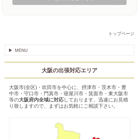
トップページ
MENU
大阪の出張対応エリア
大阪市(全区)・吹田市を中心に、摂津市・茨木市・豊
中市・守口市・門真市・寝屋川市・箕面市・東大阪市
等の
大阪府内全域に対応
しております。迅速にお見積
り致しますので、まずはお気軽にご相談下さい。