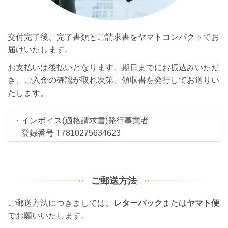
交付完了後、完了書類とご請求書をヤマトコンパクトでお
届けいたします。
お支払いは後払いとなります。期日までにお振込みいただ
き、ご入金の確認が取れ次第、領収書を発行してお送りい
たします。
・インボイス(適格請求書)発行事業者
登録番号 T7810275634623
ご郵送方法
ご郵送方法につきましては、
レターパック
または
ヤマト便
でお願いいたします。