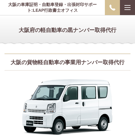
大阪の車庫証明・自動車登録・出張封印サポー
ト:LEAP行政書士オフィス
大阪府の軽自動車の黒ナンバー取得代行
大阪の貨物軽自動車の事業用ナンバー取得代行