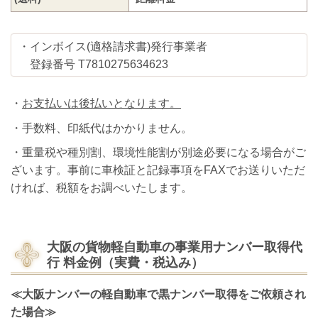
・インボイス(適格請求書)発行事業者
登録番号 T7810275634623
・
お支払いは後払いとなります。
・手数料、印紙代はかかりません。
・重量税や種別割、環境性能割が別途必要になる場合がご
ざいます。事前に車検証と記録事項をFAXでお送りいただ
ければ、税額をお調べいたします。
大阪の貨物軽自動車の事業用ナンバー取得代
行
料金例（実費・税込み）
≪大阪ナンバーの軽自動車で黒ナンバー取得をご依頼され
た場合≫