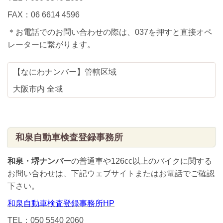
FAX：06 6614 4596
＊お電話でのお問い合わせの際は、037を押すと直接オペ
レーターに繋がります。
【なにわナンバー】管轄区域
大阪市内 全域
和泉自動車検査登録事務所
和泉・堺ナンバー
の普通車や126cc以上のバイクに関する
お問い合わせは、下記ウェブサイトまたはお電話でご確認
下さい。
和泉自動車検査登録事務所HP
TEL：050 5540 2060