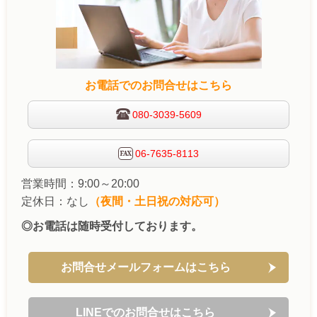
お電話でのお問合せはこちら
080-3039-5609
06-7635-8113
営業時間：9:00～20:00
定休日：なし
（夜間・土日祝の対応可）
◎お電話は随時受付しております。
お問合せメールフォームはこちら
LINEでのお問合せはこちら