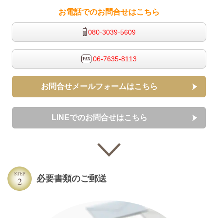
お電話でのお問合せはこちら
080-3039-5609
06-7635-8113
お問合せメールフォームはこちら
LINEでのお問合せはこちら
必要書類のご郵送