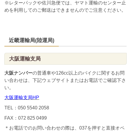
※レターパックや佐川急便では、ヤマト運輸のセンター止
めを利用してのご郵送はできませんのでご注意ください。
近畿運輸局(陸運局)
大阪運輸支局
大阪ナンバー
の普通車や126cc以上のバイクに関するお問
い合わせは、下記ウェブサイトまたはお電話でご確認下さ
い。
大阪運輸支局HP
TEL：050 5540 2058
FAX：072 825 0499
＊お電話でのお問い合わせの際は、037を押すと直接オペ