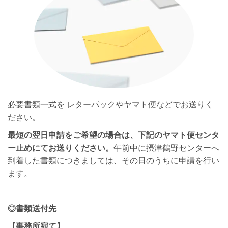
必要書類一式を レターパックやヤマト便などでお送りく
ださい。
最短の翌日申請をご希望の場合は、下記のヤマト便センタ
ー止めにてお送りください。
午前中に摂津鶴野センターへ
到着した書類につきましては、その日のうちに申請を行い
ます。
◎書類送付先
【事務所宛て】