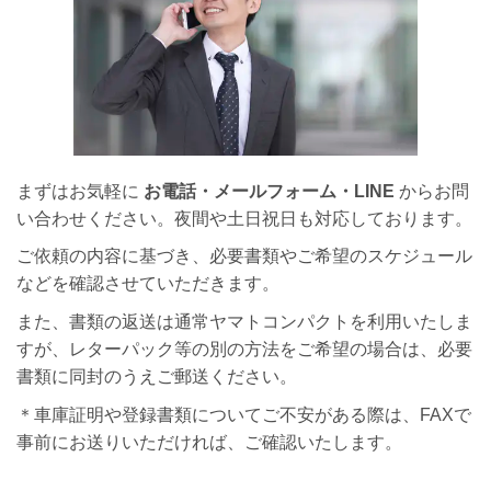
まずはお気軽に
お電話・メールフォーム・LINE
からお問
い合わせください。夜間や土日祝日も対応しております。
ご依頼の内容に基づき、必要書類やご希望のスケジュール
などを確認させていただきます。
また、書類の返送は通常ヤマトコンパクトを利用いたしま
すが、レターパック等の別の方法をご希望の場合は、必要
書類に同封のうえご郵送ください。
＊車庫証明や登録書類についてご不安がある際は、FAXで
事前にお送りいただければ、ご確認いたします。