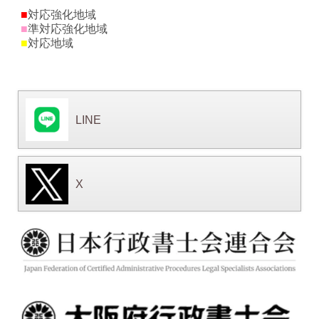
■
対応強化地域
■
準対応強化地域
■
対応地域
LINE
X