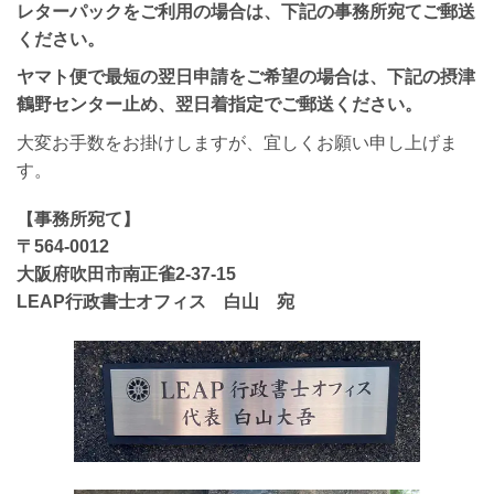
レターパックをご利用の場合は、下記の事務所宛てご郵送
ください。
ヤマト便で最短の翌日申請をご希望の場合は、下記の摂津
鶴野センター止め、翌日着指定でご郵送ください。
大変お手数をお掛けしますが、宜しくお願い申し上げま
す。
【事務所宛て】
〒564-0012
大阪府吹田市南正雀2-37-15
LEAP行政書士オフィス 白山 宛