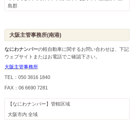
島郡
大阪主管事務所(南港)
なにわナンバー
の軽自動車に関するお問い合わせは、下記
ウェブサイトまたはお電話でご確認下さい。
大阪主管事務所
TEL：050 3816 1840
FAX：06 6690 7281
【なにわナンバー】管轄区域
大阪市内 全域