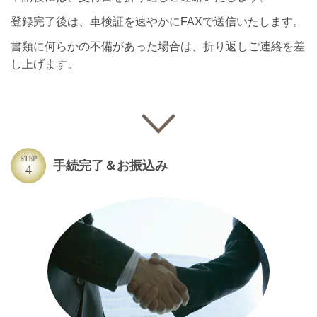
登録完了後は、車検証を速やかにFAXで送信いたします。
書類に何らかの不備があった場合は、折り返しご連絡を差
し上げます。
手続完了＆お振込み