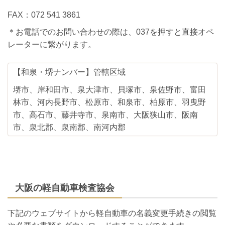
FAX：072 541 3861
＊お電話でのお問い合わせの際は、037を押すと直接オペ
レーターに繋がります。
【和泉・堺ナンバー】管轄区域
堺市、岸和田市、泉大津市、貝塚市、泉佐野市、富田
林市、河内長野市、松原市、和泉市、柏原市、羽曳野
市、高石市、藤井寺市、泉南市、大阪狭山市、阪南
市、泉北郡、泉南郡、南河内郡
大阪の軽自動車検査協会
下記のウェブサイトから軽自動車の名義変更手続きの閲覧