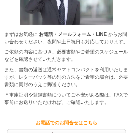
まずはお気軽に
お電話・メールフォーム・LINE
からお問
い合わせください。夜間や土日祝日も対応しております。
ご依頼の内容に基づき、必要書類やご希望のスケジュール
などを確認させていただきます。
また、書類の返送は通常ヤマトコンパクトを利用いたしま
すが、レターパック等の別の方法をご希望の場合は、必要
書類に同封のうえご郵送ください。
＊車庫証明や登録書類についてご不安がある際は、FAXで
事前にお送りいただければ、ご確認いたします。
お電話でのお問合せはこちら