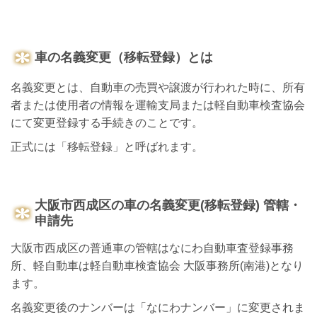
車の名義変更（移転登録）とは
名義変更とは、自動車の売買や譲渡が行われた時に、所有
者または使用者の情報を運輸支局または軽自動車検査協会
にて変更登録する手続きのことです。
正式には「移転登録」と呼ばれます。
大阪市西成区の車の名義変更(移転登録) 管轄・
申請先
大阪市西成区の普通車の管轄はなにわ自動車査登録事務
所、軽自動車は軽自動車検査協会 大阪事務所(南港)となり
ます。
名義変更後のナンバーは「なにわナンバー」に変更されま