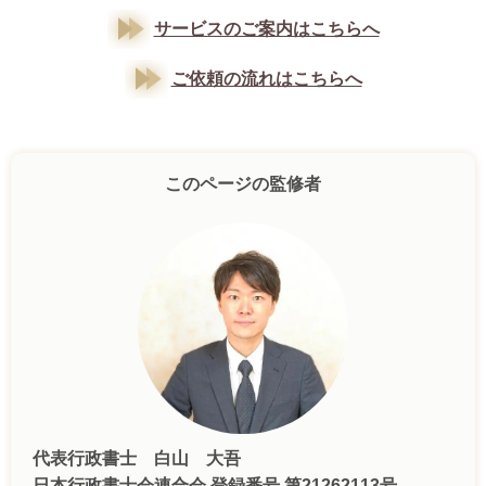
サービスのご案内はこちらへ
ご依頼の流れはこちらへ
このページの監修者
代表行政書士 白山 大吾
日本行政書士会連合会 登録番号 第21262113号