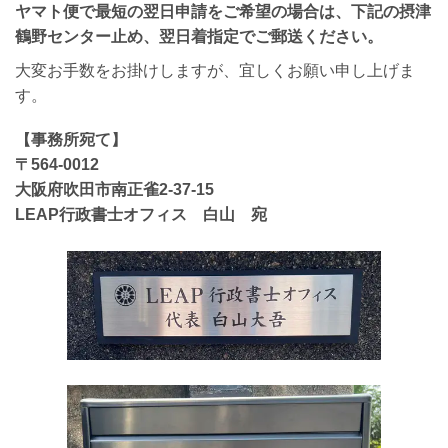
ヤマト便で最短の翌日申請をご希望の場合は、下記の摂津
鶴野センター止め、翌日着指定でご郵送ください。
大変お手数をお掛けしますが、宜しくお願い申し上げま
す。
【事務所宛て】
〒564-0012
大阪府吹田市南正雀2-37-15
LEAP行政書士オフィス 白山 宛