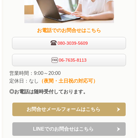
お電話でのお問合せはこちら
080-3039-5609
06-7635-8113
営業時間：9:00～20:00
定休日：なし
（夜間・土日祝の対応可）
◎お電話は随時受付しております。
お問合せメールフォームはこちら
LINEでのお問合せはこちら