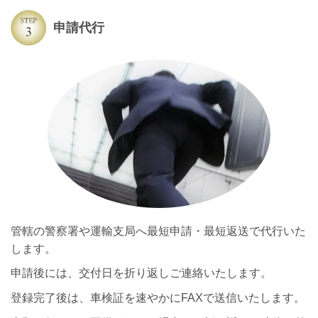
申請代行
管轄の警察署や運輸支局へ最短申請・最短返送で代行いた
します。
申請後には、交付日を折り返しご連絡いたします。
登録完了後は、車検証を速やかにFAXで送信いたします。