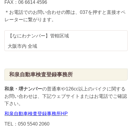
FAX：06 6614 4596
＊お電話でのお問い合わせの際は、037を押すと直接オペ
レーターに繋がります。
【なにわナンバー】管轄区域
大阪市内 全域
和泉自動車検査登録事務所
和泉・堺ナンバー
の普通車や126cc以上のバイクに関する
お問い合わせは、下記ウェブサイトまたはお電話でご確認
下さい。
和泉自動車検査登録事務所HP
TEL：050 5540 2060