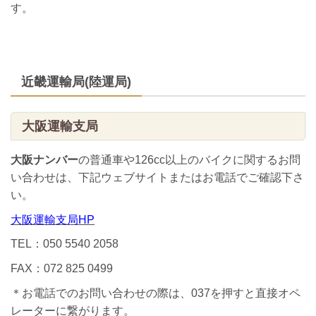
す。
近畿運輸局(陸運局)
大阪運輸支局
大阪ナンバー
の普通車や126cc以上のバイクに関するお問
い合わせは、下記ウェブサイトまたはお電話でご確認下さ
い。
大阪運輸支局HP
TEL：050 5540 2058
FAX：072 825 0499
＊お電話でのお問い合わせの際は、037を押すと直接オペ
レーターに繋がります。