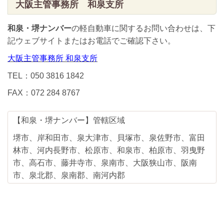
大阪主管事務所 和泉支所
和泉・堺ナンバー
の軽自動車に関するお問い合わせは、下
記ウェブサイトまたはお電話でご確認下さい。
大阪主管事務所 和泉支所
TEL：050 3816 1842
FAX：072 284 8767
【和泉・堺ナンバー】管轄区域
堺市、岸和田市、泉大津市、貝塚市、泉佐野市、富田
林市、河内長野市、松原市、和泉市、柏原市、羽曳野
市、高石市、藤井寺市、泉南市、大阪狭山市、阪南
市、泉北郡、泉南郡、南河内郡