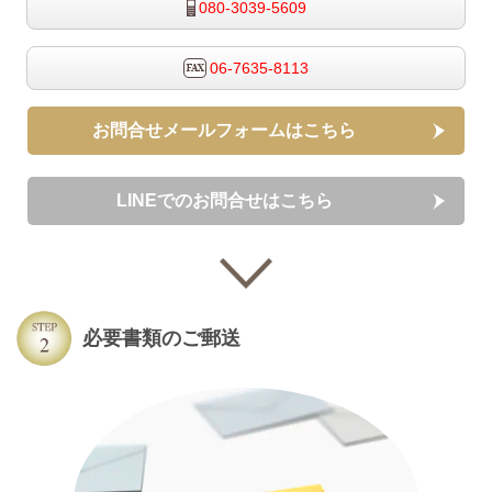
080-3039-5609
06-7635-8113
お問合せメールフォームはこちら
LINEでのお問合せはこちら
必要書類のご郵送