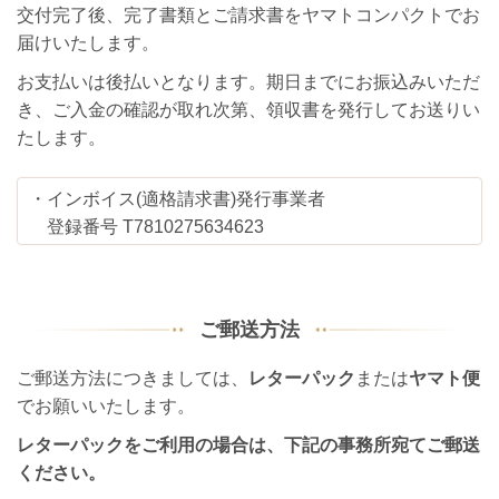
交付完了後、完了書類とご請求書をヤマトコンパクトでお
届けいたします。
お支払いは後払いとなります。期日までにお振込みいただ
き、ご入金の確認が取れ次第、領収書を発行してお送りい
たします。
・インボイス(適格請求書)発行事業者
登録番号 T7810275634623
ご郵送方法
ご郵送方法につきましては、
レターパック
または
ヤマト便
でお願いいたします。
レターパックをご利用の場合は、下記の事務所宛てご郵送
ください。