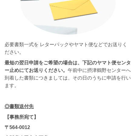
必要書類一式を レターパックやヤマト便などでお送りく
ださい。
最短の翌日申請をご希望の場合は、下記のヤマト便センタ
ー止めにてお送りください。
午前中に摂津鶴野センターへ
到着した書類につきましては、その日のうちに申請を行い
ます。
◎書類送付先
【事務所宛て】
〒564-0012