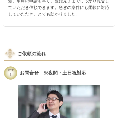
頼。車庫の申請も早く、登録完了までしっかり報告し
ていただき信頼できます。急ぎの案件にも柔軟に対応
していただき、とても助かりました。
ご依頼の流れ
お問合せ ※夜間・土日祝対応