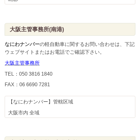
大阪主管事務所(南港)
なにわナンバー
の軽自動車に関するお問い合わせは、下記
ウェブサイトまたはお電話でご確認下さい。
大阪主管事務所
TEL：050 3816 1840
FAX：06 6690 7281
【なにわナンバー】管轄区域
大阪市内 全域