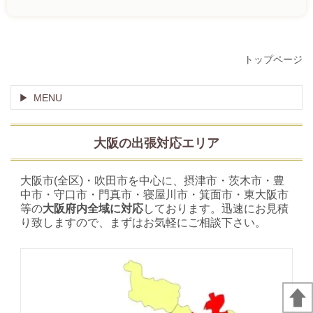
トップページ
MENU
大阪の出張対応エリア
大阪市(全区)・吹田市を中心に、摂津市・茨木市・豊
中市・守口市・門真市・寝屋川市・箕面市・東大阪市
等の
大阪府内全域に対応
しております。迅速にお見積
り致しますので、まずはお気軽にご相談下さい。