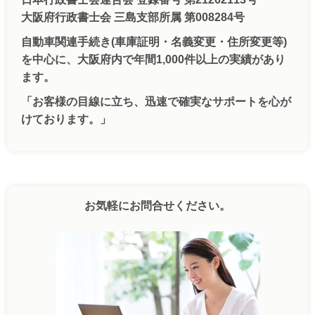
大阪府行政書士会 三島支部所属 第008284号
自動車関連手続き(車庫証明・名義変更・住所変更等)
を中心に、大阪府内で年間1,000件以上の実績があり
ます。
「お客様の目線に立ち、迅速で確実なサポートを心が
けております。」
お気軽にお問合せください。