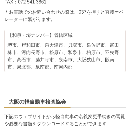
FAX：072 541 3861
＊お電話でのお問い合わせの際は、037を押すと直接オペ
レーターに繋がります。
【和泉・堺ナンバー】管轄区域
堺市、岸和田市、泉大津市、貝塚市、泉佐野市、富田
林市、河内長野市、松原市、和泉市、柏原市、羽曳野
市、高石市、藤井寺市、泉南市、大阪狭山市、阪南
市、泉北郡、泉南郡、南河内郡
大阪の軽自動車検査協会
下記のウェブサイトから軽自動車の名義変更手続きの閲覧
や必要な書類をダウンロードすることができます。