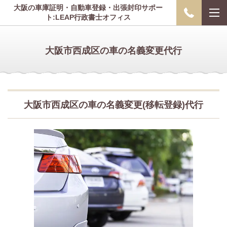
大阪の車庫証明・自動車登録・出張封印サポー
ト:LEAP行政書士オフィス
大阪市西成区の車の
名義変更代行
大阪市西成区の車の名義変更(移転登録)代行