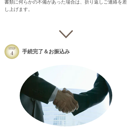
書類に何らかの不備があった場合は、折り返しご連絡を差
し上げます。
手続完了＆お振込み