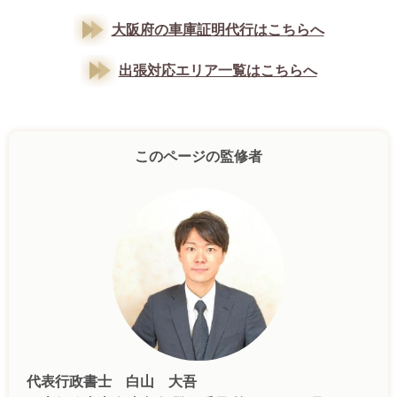
大阪府の車庫証明代行はこちらへ
出張対応エリア一覧はこちらへ
このページの監修者
代表行政書士 白山 大吾