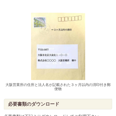
大阪営業所の住所と法人名が記載された３ヶ月以内の消印付き郵
便物
必要書類のダウンロード