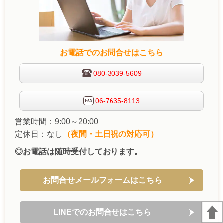
お電話でのお問合せはこちら
080-3039-5609
06-7635-8113
営業時間：9:00～20:00
定休日：なし
（夜間・土日祝の対応可）
◎お電話は随時受付しております。
お問合せメールフォームはこちら
LINEでのお問合せはこちら