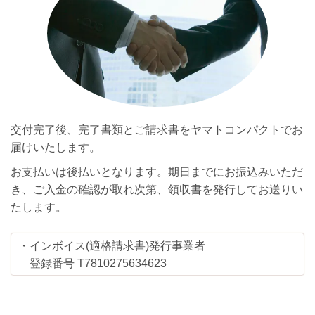
交付完了後、完了書類とご請求書をヤマトコンパクトでお
届けいたします。
お支払いは後払いとなります。期日までにお振込みいただ
き、ご入金の確認が取れ次第、領収書を発行してお送りい
たします。
・インボイス(適格請求書)発行事業者
登録番号 T7810275634623