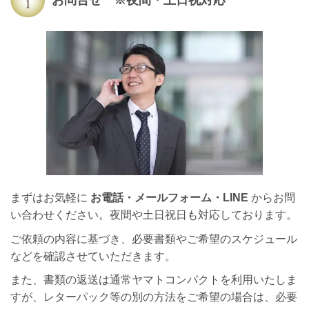
お問合せ ※夜間・土日祝対応
まずはお気軽に
お電話・メールフォーム・LINE
からお問
い合わせください。夜間や土日祝日も対応しております。
ご依頼の内容に基づき、必要書類やご希望のスケジュール
などを確認させていただきます。
また、書類の返送は通常ヤマトコンパクトを利用いたしま
すが、レターパック等の別の方法をご希望の場合は、必要