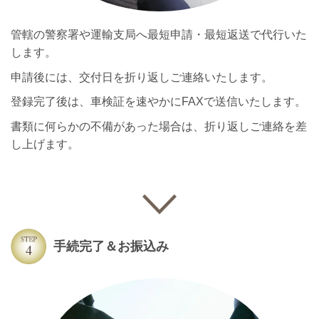
管轄の警察署や運輸支局へ最短申請・最短返送で代行いた
します。
申請後には、交付日を折り返しご連絡いたします。
登録完了後は、車検証を速やかにFAXで送信いたします。
書類に何らかの不備があった場合は、折り返しご連絡を差
し上げます。
手続完了＆お振込み