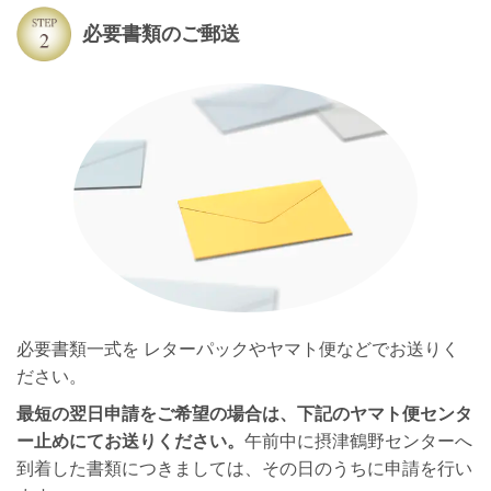
必要書類のご郵送
必要書類一式を レターパックやヤマト便などでお送りく
ださい。
最短の翌日申請をご希望の場合は、下記のヤマト便センタ
ー止めにてお送りください。
午前中に摂津鶴野センターへ
到着した書類につきましては、その日のうちに申請を行い