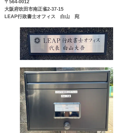
〒564-0012
大阪府吹田市南正雀2-37-15
LEAP行政書士オフィス 白山 宛