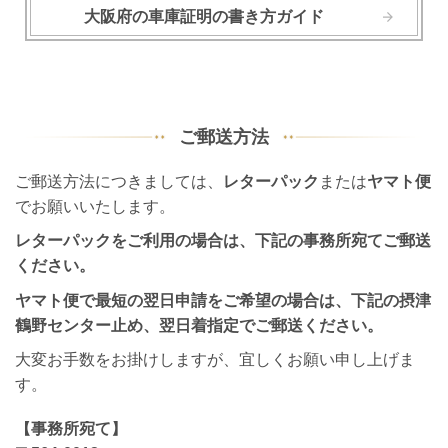
大阪府の車庫証明の書き方ガイド
ご郵送方法
ご郵送方法につきましては、
レターパック
または
ヤマト便
でお願いいたします。
レターパックをご利用の場合は、下記の事務所宛てご郵送
ください。
ヤマト便で最短の翌日申請をご希望の場合は、下記の摂津
鶴野センター止め、翌日着指定でご郵送ください。
大変お手数をお掛けしますが、宜しくお願い申し上げま
す。
【事務所宛て】