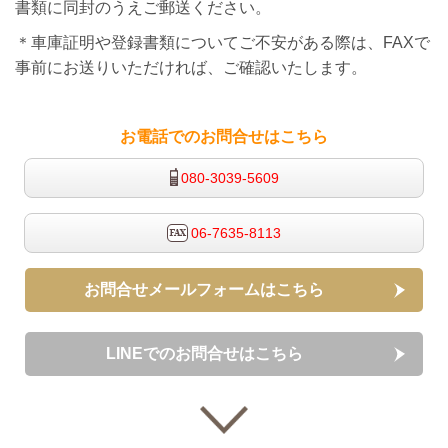
書類に同封のうえご郵送ください。
＊車庫証明や登録書類についてご不安がある際は、FAXで
事前にお送りいただければ、ご確認いたします。
お電話でのお問合せはこちら
080-3039-5609
06-7635-8113
お問合せメールフォームはこちら
LINEでのお問合せはこちら