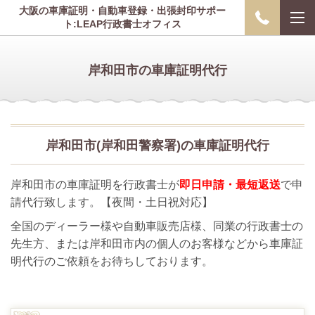
大阪の車庫証明・自動車登録・出張封印サポー
ト:LEAP行政書士オフィス
岸和田市の車庫証明代行
岸和田市(岸和田警察署)の車庫証明代行
岸和田市の車庫証明を行政書士が
即日申請・最短返送
で申
請代行致します。【夜間・土日祝対応】
全国のディーラー様や自動車販売店様、同業の行政書士の
先生方、または岸和田市内の個人のお客様などから車庫証
明代行のご依頼をお待ちしております。