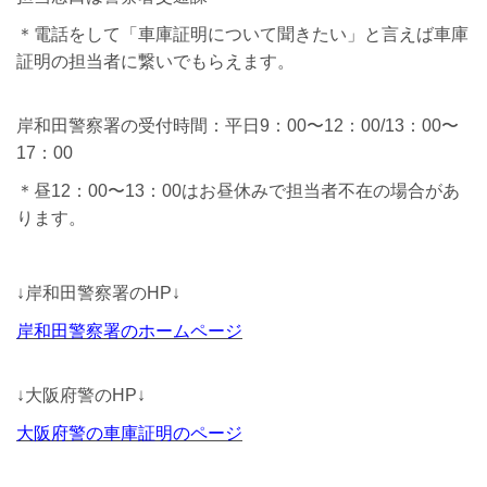
＊電話をして「車庫証明について聞きたい」と言えば車庫
証明の担当者に繋いでもらえます。
岸和田警察署の受付時間：平日9：00〜12：00/13：00〜
17：00
＊昼12：00〜13：00はお昼休みで担当者不在の場合があ
ります。
↓岸和田警察署のHP↓
岸和田
警察署のホームページ
↓大阪府警のHP↓
大阪府警の車庫証明のページ