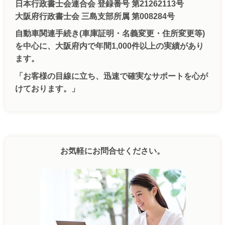
日本行政書士会連合会 登録番号 第21262113号
大阪府行政書士会 三島支部所属 第008284号
自動車関連手続き(車庫証明・名義変更・住所変更等)
を中心に、大阪府内で年間1,000件以上の実績があり
ます。
「お客様の目線に立ち、迅速で確実なサポートを心が
けております。」
お気軽にお問合せください。