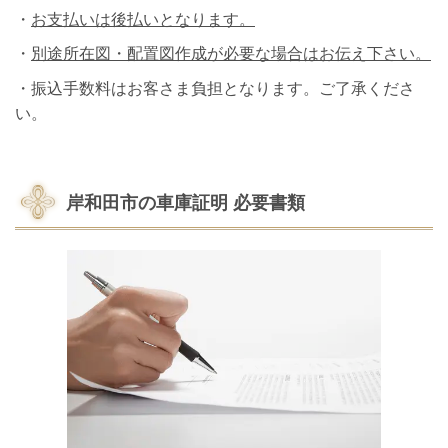
・
お支払いは後払いとなります。
・
別途所在図・配置図作成が必要な場合はお伝え下さい。
・振込手数料はお客さま負担となります。ご了承くださ
い。
岸和田市の車庫証明
必要書類