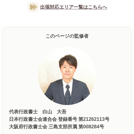
出張対応エリア一覧はこちらへ
このページの監修者
代表行政書士 白山 大吾
日本行政書士会連合会 登録番号 第21262113号
大阪府行政書士会 三島支部所属 第008284号