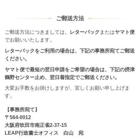
ご郵送方法
ご郵送方法につきましては、
レターパック
または
ヤマト便
でお願いいたします。
レターパックをご利用の場合は、下記の事務所宛てご郵送
ください。
ヤマト便で最短の翌日申請をご希望の場合は、下記の摂津
鶴野センター止め、翌日着指定でご郵送ください。
大変お手数をお掛けしますが、宜しくお願い申し上げま
す。
【事務所宛て】
〒564-0012
大阪府吹田市南正雀2-37-15
LEAP行政書士オフィス 白山 宛