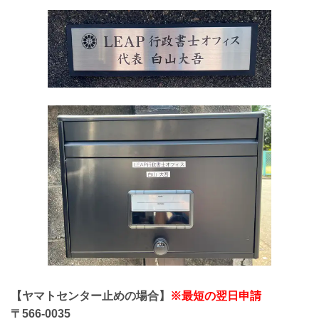
【ヤマトセンター止めの場合】
※最短の翌日申請
〒566-0035