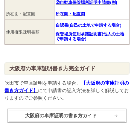
②自動車保管場所証明申請書(副)
所在図・配置図
所在図・配置図
自認書(自己の土地で申請する場合)
使用権限疎明書類
保管場所使用承諾証明書(他人の土地
で申請する場合)
大阪府の車庫証明書き方完全ガイド
吹田市で車庫証明を申請する場合、
【大阪府の車庫証明の
書き方ガイド】
にて申請書の記入方法を詳しく解説してお
りますのでご参照ください。
大阪府の車庫証明の書き方ガイド