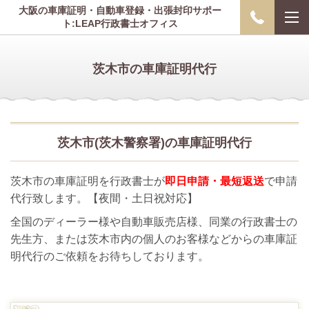
大阪の車庫証明・自動車登録・出張封印サポー
ト:LEAP行政書士オフィス
茨木市の車庫証明代行
茨木市(茨木警察署)の車庫証明代行
茨木市の車庫証明を行政書士が
即日申請・最短返送
で申請
代行致します。【夜間・土日祝対応】
全国のディーラー様や自動車販売店様、同業の行政書士の
先生方、または茨木市内の個人のお客様などからの車庫証
明代行のご依頼をお待ちしております。