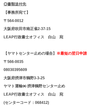
◎書類送付先
【事務所宛て】
〒564-0012
大阪府吹田市南正雀2-37-15
LEAP行政書士オフィス 白山 宛
【ヤマトセンター止めの場合】
※最短の翌日申請
〒566-0035
08030395609
大阪府摂津市鶴野3-3-25
ヤマト運輸㈱ 摂津鶴野センター止め
LEAP行政書士オフィス 白山 宛
(センターコード：068412)