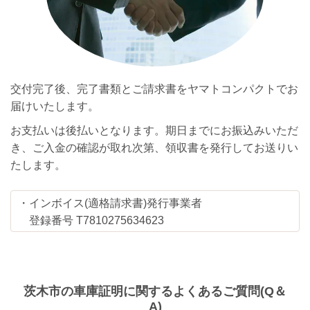
交付完了後、完了書類とご請求書をヤマトコンパクトでお
届けいたします。
お支払いは後払いとなります。期日までにお振込みいただ
き、ご入金の確認が取れ次第、領収書を発行してお送りい
たします。
・インボイス(適格請求書)発行事業者
登録番号 T7810275634623
茨木市の車庫証明に関するよくあるご質問(Q＆
A)