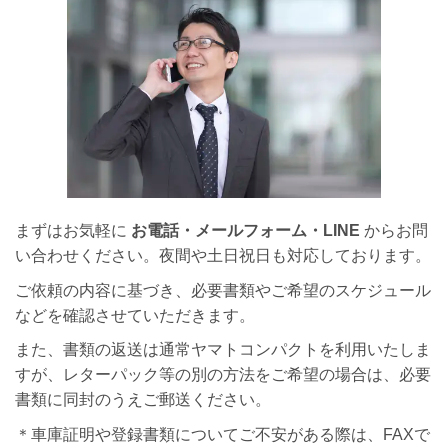
まずはお気軽に
お電話・メールフォーム・LINE
からお問
い合わせください。夜間や土日祝日も対応しております。
ご依頼の内容に基づき、必要書類やご希望のスケジュール
などを確認させていただきます。
また、書類の返送は通常ヤマトコンパクトを利用いたしま
すが、レターパック等の別の方法をご希望の場合は、必要
書類に同封のうえご郵送ください。
＊車庫証明や登録書類についてご不安がある際は、FAXで