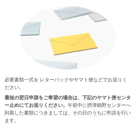
必要書類一式を レターパックやヤマト便などでお送りく
ださい。
最短の翌日申請をご希望の場合は、下記のヤマト便センタ
ー止めにてお送りください。
午前中に摂津鶴野センターへ
到着した書類につきましては、その日のうちに申請を行い
ます。