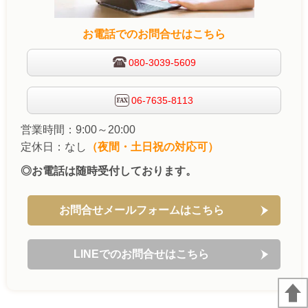
お電話でのお問合せはこちら
080-3039-5609
06-7635-8113
営業時間：9:00～20:00
定休日：なし
（夜間・土日祝の対応可）
◎お電話は随時受付しております。
お問合せメールフォームはこちら
LINEでのお問合せはこちら