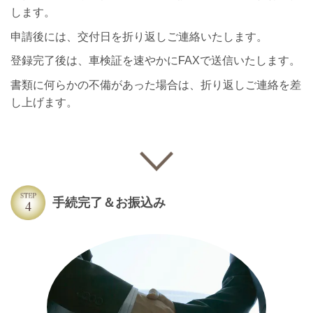
します。
申請後には、交付日を折り返しご連絡いたします。
登録完了後は、車検証を速やかにFAXで送信いたします。
書類に何らかの不備があった場合は、折り返しご連絡を差
し上げます。
手続完了＆お振込み