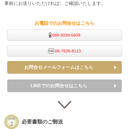
事前にお送りいただければ、ご確認いたします。
お電話でのお問合せはこちら
080-3039-5609
06-7635-8113
お問合せメールフォームはこちら
LINEでのお問合せはこちら
必要書類のご郵送