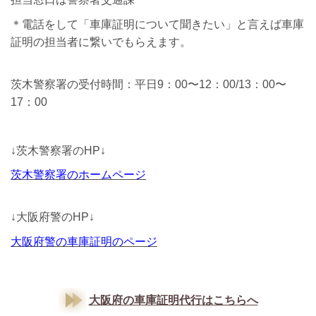
＊電話をして「車庫証明について聞きたい」と言えば車庫
証明の担当者に繋いでもらえます。
茨木警察署の受付時間：平日9：00〜12：00/13：00〜
17：00
↓茨木警察署のHP↓
茨木
警察署のホームページ
↓大阪府警のHP↓
大阪府警の車庫証明のページ
大阪府の車庫証明代行はこちらへ