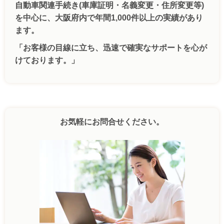
自動車関連手続き(車庫証明・名義変更・住所変更等)
を中心に、大阪府内で年間1,000件以上の実績があり
ます。
「お客様の目線に立ち、迅速で確実なサポートを心が
けております。」
お気軽にお問合せください。