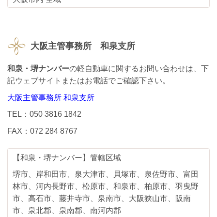
大阪主管事務所 和泉支所
和泉・堺ナンバー
の軽自動車に関するお問い合わせは、下
記ウェブサイトまたはお電話でご確認下さい。
大阪主管事務所 和泉支所
TEL：050 3816 1842
FAX：072 284 8767
【和泉・堺ナンバー】管轄区域
堺市、岸和田市、泉大津市、貝塚市、泉佐野市、富田
林市、河内長野市、松原市、和泉市、柏原市、羽曳野
市、高石市、藤井寺市、泉南市、大阪狭山市、阪南
市、泉北郡、泉南郡、南河内郡