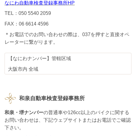
なにわ自動車検査登録事務所HP
TEL：050 5540 2059
FAX：06 6614 4596
＊お電話でのお問い合わせの際は、037を押すと直接オペ
レーターに繋がります。
【なにわナンバー】管轄区域
大阪市内 全域
和泉自動車検査登録事務所
和泉・堺ナンバー
の普通車や126cc以上のバイクに関する
お問い合わせは、下記ウェブサイトまたはお電話でご確認
下さい。