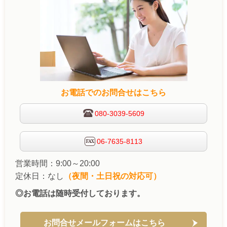
お電話でのお問合せはこちら
080-3039-5609
06-7635-8113
営業時間：9:00～20:00
定休日：なし
（夜間・土日祝の対応可）
◎お電話は随時受付しております。
お問合せメールフォームはこちら