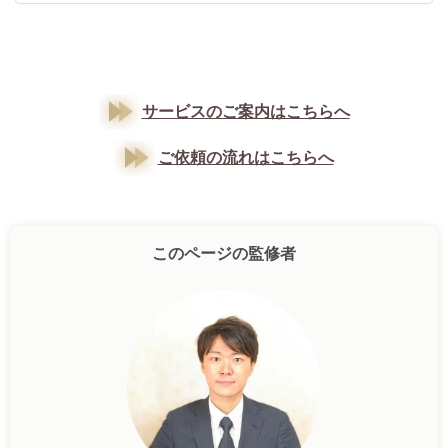
サービスのご案内はこちらへ
ご依頼の流れはこちらへ
このページの監修者