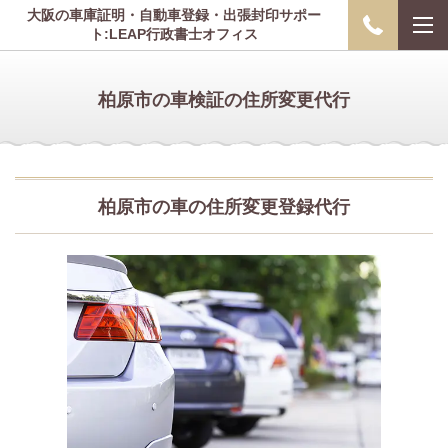
大阪の車庫証明・自動車登録・出張封印サポー
ト:LEAP行政書士オフィス
柏原市の車検証の住所変更代行
柏原市の車の住所変更登録代行