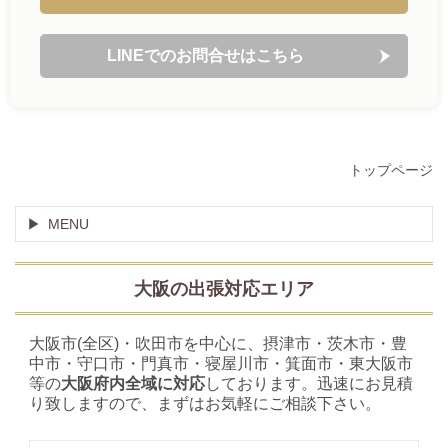
LINEでのお問合せはこちら
トップページ
MENU
大阪の出張対応エリア
大阪市(全区)・吹田市を中心に、摂津市・茨木市・豊
中市・守口市・門真市・寝屋川市・箕面市・東大阪市
等の
大阪府内全域に対応
しております。迅速にお見積
り致しますので、まずはお気軽にご相談下さい。