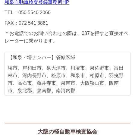
和泉自動車検査登録事務所HP
TEL：050 5540 2060
FAX：072 541 3861
＊お電話でのお問い合わせの際は、037を押すと直接オペ
レーターに繋がります。
【和泉・堺ナンバー】管轄区域
堺市、岸和田市、泉大津市、貝塚市、泉佐野市、富田
林市、河内長野市、松原市、和泉市、柏原市、羽曳野
市、高石市、藤井寺市、泉南市、大阪狭山市、阪南
市、泉北郡、泉南郡、南河内郡
大阪の軽自動車検査協会