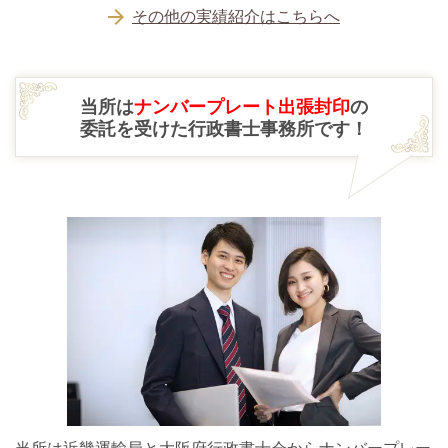
その他の実績紹介はこちらへ
当所は
ナンバープレート出張封印
の
委託を受けた行政書士事務所です！