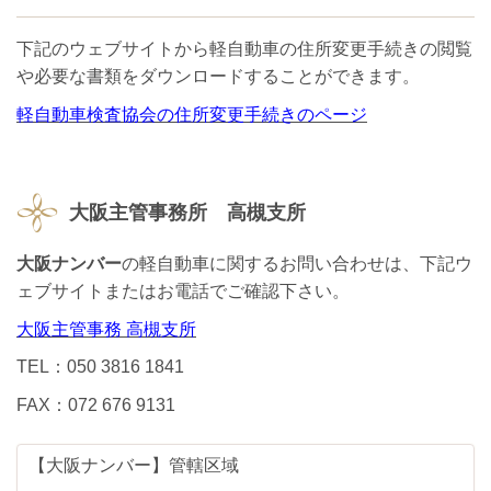
下記のウェブサイトから軽自動車の住所変更手続きの閲覧
や必要な書類をダウンロードすることができます。
軽自動車検査協会の住所変更手続きのページ
大阪主管事務所 高槻支所
大阪ナンバー
の軽自動車に関するお問い合わせは、下記ウ
ェブサイトまたはお電話でご確認下さい。
大阪主管事務 高槻支所
TEL：050 3816 1841
FAX：072 676 9131
【大阪ナンバー】管轄区域