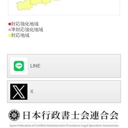
■
対応強化地域
■
準対応強化地域
■
対応地域
LINE
X