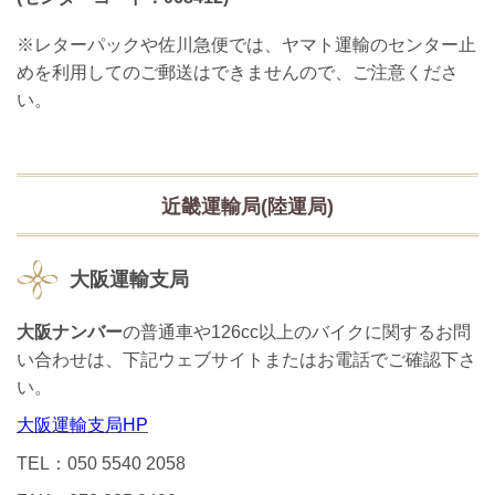
※レターパックや佐川急便では、ヤマト運輸のセンター止
めを利用してのご郵送はできませんので、ご注意くださ
い。
近畿運輸局(陸運局)
大阪運輸支局
大阪ナンバー
の普通車や126cc以上のバイクに関するお問
い合わせは、下記ウェブサイトまたはお電話でご確認下さ
い。
大阪運輸支局HP
TEL：050 5540 2058