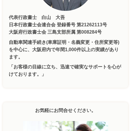
代表行政書士 白山 大吾
日本行政書士会連合会 登録番号 第21262113号
大阪府行政書士会 三島支部所属 第008284号
自動車関連手続き(車庫証明・名義変更・住所変更等)
を中心に、大阪府内で年間1,000件以上の実績があり
ます。
「お客様の目線に立ち、迅速で確実なサポートを心が
けております。」
お気軽にお問合せください。