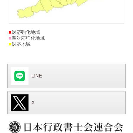
■
対応強化地域
■
準対応強化地域
■
対応地域
LINE
X