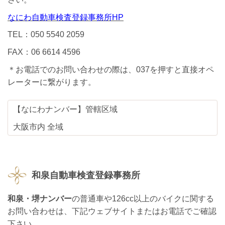
なにわ自動車検査登録事務所HP
TEL：050 5540 2059
FAX：06 6614 4596
＊お電話でのお問い合わせの際は、037を押すと直接オペ
レーターに繋がります。
【なにわナンバー】管轄区域
大阪市内 全域
和泉自動車検査登録事務所
和泉・堺ナンバー
の普通車や126cc以上のバイクに関する
お問い合わせは、下記ウェブサイトまたはお電話でご確認
下さい。