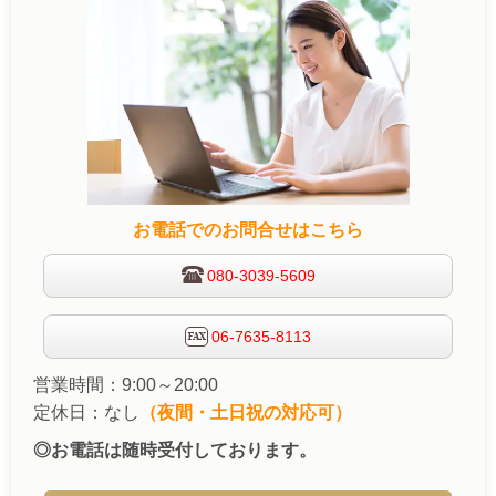
お電話でのお問合せはこちら
080-3039-5609
06-7635-8113
営業時間：9:00～20:00
定休日：なし
（夜間・土日祝の対応可）
◎お電話は随時受付しております。