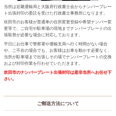
当所は近畿運輸局と大阪府行政書士会からナンバープレー
ト出張封印の委託を受けた行政書士事務所になります。
吹田市のお客様が普通車の住所変更登録や希望ナンバー変
更等で、ご自宅や駐車場の現地までナンバープレートの出
張取替が必要な場合に対応しております。
平日にお仕事で警察署や運輸支局へ行く時間がない場合
や、ご不在の場合でも、お客様はお車を動かす必要なく、
当所が駐車場まで出張しその場でナンバープレートの交換
および封印作業を行わせていただきます。
吹田市のナンバープレート出張封印は是非当所へお任せ下
さい。
ご郵送方法について