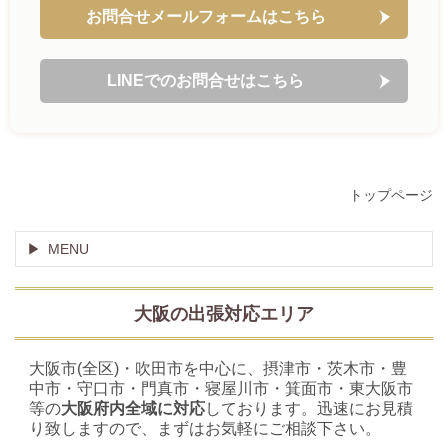
お問合せメールフォームはこちら
LINEでのお問合せはこちら
トップページ
MENU
大阪の出張対応エリア
大阪市(全区)・吹田市を中心に、摂津市・茨木市・豊
中市・守口市・門真市・寝屋川市・箕面市・東大阪市
等の
大阪府内全域に対応
しております。迅速にお見積
り致しますので、まずはお気軽にご相談下さい。