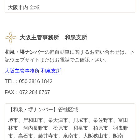
大阪市内 全域
大阪主管事務所 和泉支所
和泉・堺ナンバー
の軽自動車に関するお問い合わせは、下
記ウェブサイトまたはお電話でご確認下さい。
大阪主管事務所 和泉支所
TEL：050 3816 1842
FAX：072 284 8767
【和泉・堺ナンバー】管轄区域
堺市、岸和田市、泉大津市、貝塚市、泉佐野市、富田
林市、河内長野市、松原市、和泉市、柏原市、羽曳野
市、高石市、藤井寺市、泉南市、大阪狭山市、阪南