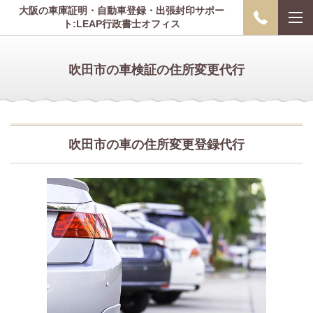
大阪の車庫証明・自動車登録・出張封印サポー
ト:LEAP行政書士オフィス
吹田市の車検証の住所変更代行
吹田市の車の住所変更登録代行