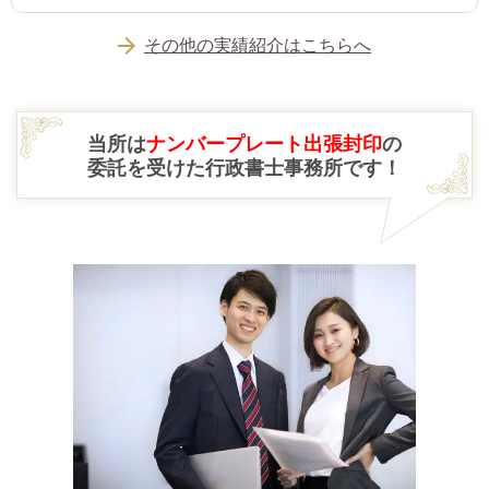
その他の実績紹介はこちらへ
当所は
ナンバープレート出張封印
の
委託を受けた行政書士事務所です！