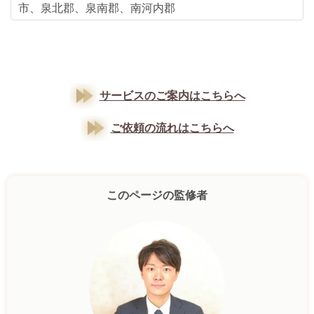
市、泉北郡、泉南郡、南河内郡
サービスのご案内はこちらへ
ご依頼の流れはこちらへ
このページの監修者