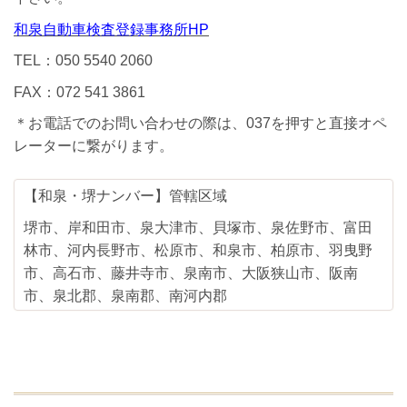
和泉自動車検査登録事務所HP
TEL：050 5540 2060
FAX：072 541 3861
＊お電話でのお問い合わせの際は、037を押すと直接オペ
レーターに繋がります。
【和泉・堺ナンバー】管轄区域
堺市、岸和田市、泉大津市、貝塚市、泉佐野市、富田
林市、河内長野市、松原市、和泉市、柏原市、羽曳野
市、高石市、藤井寺市、泉南市、大阪狭山市、阪南
市、泉北郡、泉南郡、南河内郡