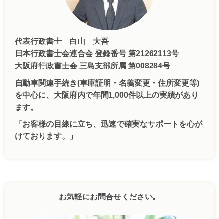
代表行政書士 白山 大吾
日本行政書士会連合会 登録番号 第21262113号
大阪府行政書士会 三島支部所属 第008284号
自動車関連手続き(車庫証明・名義変更・住所変更等)
を中心に、大阪府内で年間1,000件以上の実績があり
ます。
「お客様の目線に立ち、迅速で確実なサポートを心が
けております。」
お気軽にお問合せください。