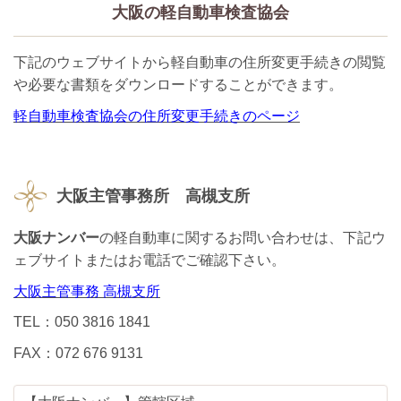
大阪の軽自動車検査協会
下記のウェブサイトから軽自動車の住所変更手続きの閲覧
や必要な書類をダウンロードすることができます。
軽自動車検査協会の住所変更手続きのページ
大阪主管事務所 高槻支所
大阪ナンバー
の軽自動車に関するお問い合わせは、下記ウ
ェブサイトまたはお電話でご確認下さい。
大阪主管事務 高槻支所
TEL：050 3816 1841
FAX：072 676 9131